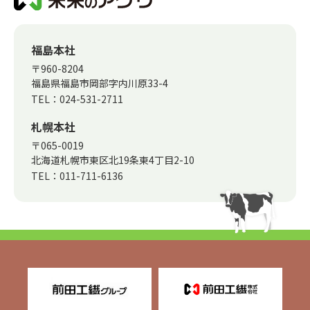
福島本社
〒960-8204
福島県福島市岡部字内川原33-4
TEL：
024-531-2711
札幌本社
〒065-0019
北海道札幌市東区北19条東4丁目2-10
TEL：
011-711-6136