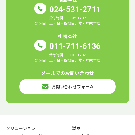
024-531-2711
受付時間 8:30～17:15
定休日 土・日・祝祭日、盆・年末年始
札幌本社
011-711-6136
受付時間 9:00～17:45
定休日 土・日・祝祭日、盆・年末年始
メールでのお問い合わせ
お問い合わせフォーム
ソリューション
製品