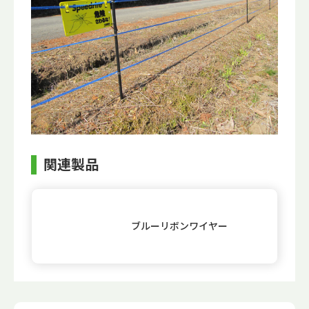
関連製品
ブルーリボンワイヤー