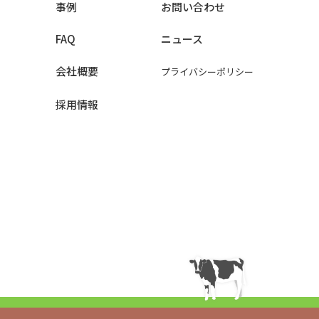
事例
お問い合わせ
FAQ
ニュース
会社概要
プライバシーポリシー
採用情報