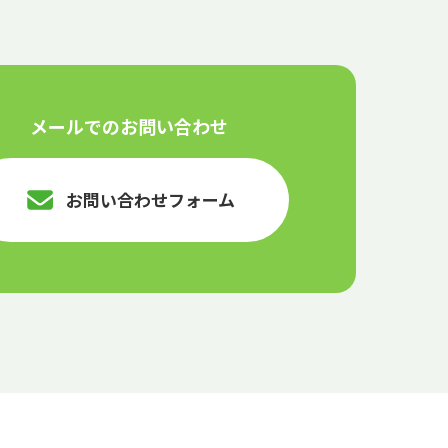
メールでのお問い合わせ
お問い合わせフォーム