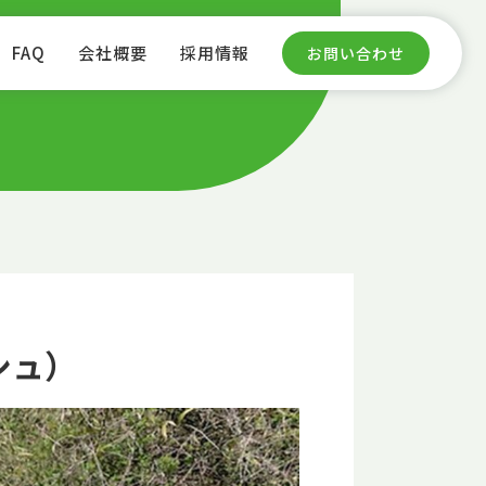
FAQ
会社概要
採用情報
お問い合わせ
シュ）