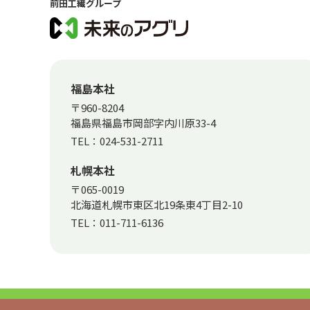
前田工繊グループ
福島本社
〒960-8204
福島県福島市岡部字内川原33-4
TEL：
024-531-2711
札幌本社
〒065-0019
北海道札幌市東区北19条東4丁目2-10
TEL：
011-711-6136