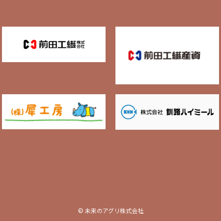
© 未来のアグリ株式会社