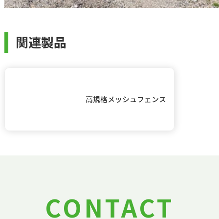
関連製品
高規格メッシュフェンス
CONTACT