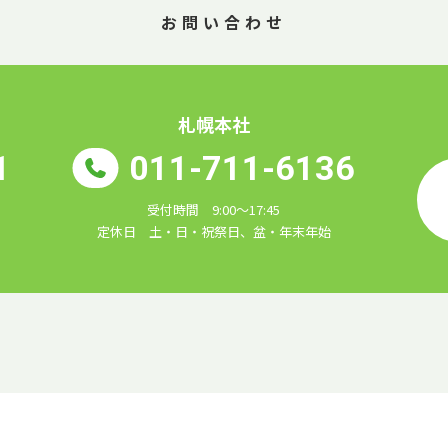
お問い合わせ
札幌本社
1
011-711-6136
受付時間 9:00～17:45
定休日 土・日・祝祭日、盆・年末年始