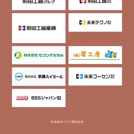
© 未来のアグリ株式会社