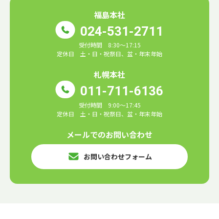
福島本社
024-531-2711
受付時間 8:30～17:15
定休日 土・日・祝祭日、盆・年末年始
札幌本社
011-711-6136
受付時間 9:00～17:45
定休日 土・日・祝祭日、盆・年末年始
メールでのお問い合わせ
お問い合わせフォーム