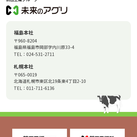
福島本社
〒960-8204
福島県福島市岡部字内川原33-4
TEL：
024-531-2711
札幌本社
〒065-0019
北海道札幌市東区北19条東4丁目2-10
TEL：
011-711-6136