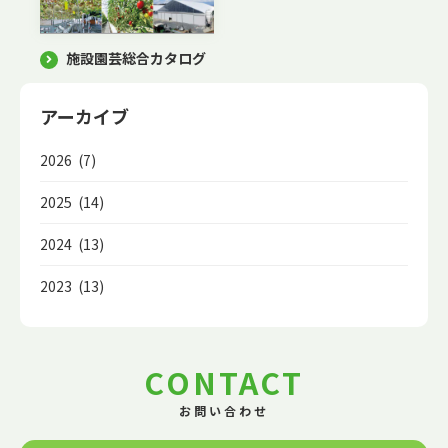
施設園芸総合カタログ
アーカイブ
2026 (7)
2025 (14)
2024 (13)
2023 (13)
CONTACT
お問い合わせ