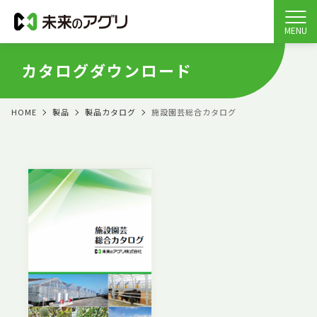
MENU
カタログダウンロード
HOME
製品
製品カタログ
施設園芸総合カタログ