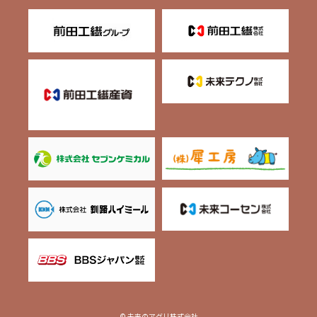
© 未来のアグリ株式会社