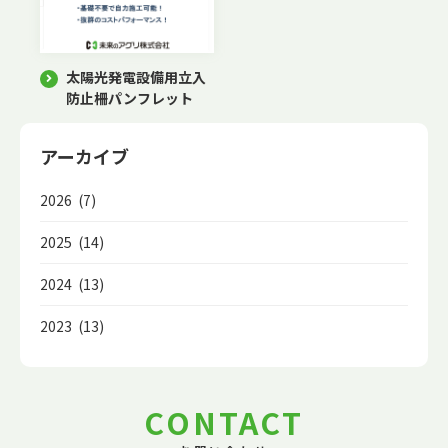
太陽光発電設備用立入
防止柵パンフレット
アーカイブ
2026 (7)
2025 (14)
2024 (13)
2023 (13)
CONTACT