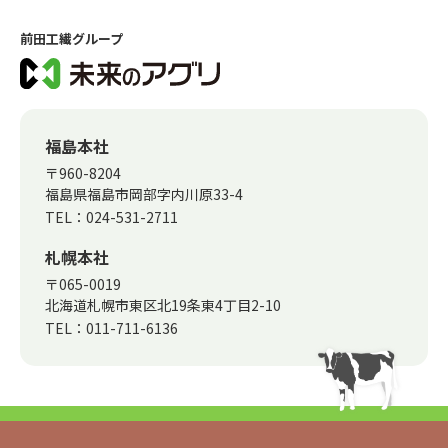
前田工繊グループ
福島本社
〒960-8204
福島県福島市岡部字内川原33-4
TEL：
024-531-2711
札幌本社
〒065-0019
北海道札幌市東区北19条東4丁目2-10
TEL：
011-711-6136