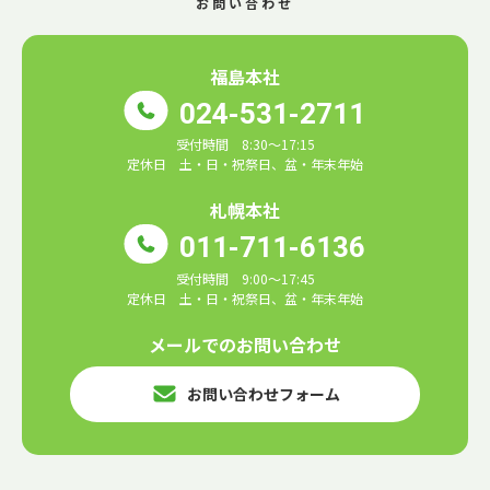
お問い合わせ
福島本社
024-531-2711
受付時間 8:30～17:15
定休日 土・日・祝祭日、盆・年末年始
札幌本社
011-711-6136
受付時間 9:00～17:45
定休日 土・日・祝祭日、盆・年末年始
メールでのお問い合わせ
お問い合わせフォーム