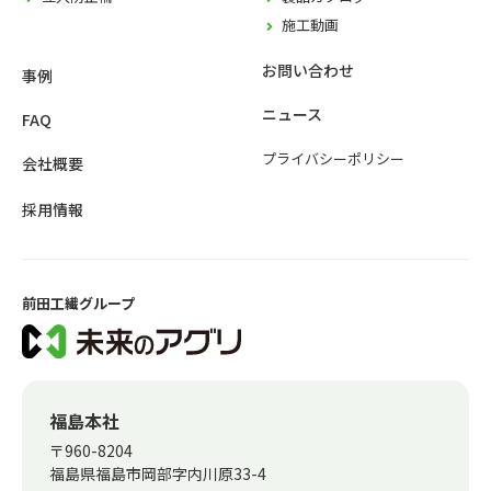
施工動画
お問い合わせ
事例
ニュース
FAQ
プライバシーポリシー
会社概要
採用情報
前田工繊グループ
福島本社
〒960-8204
福島県福島市岡部字内川原33-4