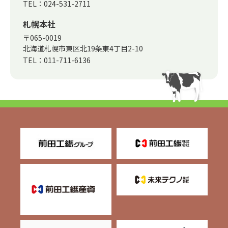
TEL：
024-531-2711
札幌本社
〒065-0019
北海道札幌市東区北19条東4丁目2-10
TEL：
011-711-6136