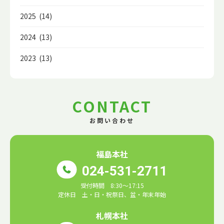
2025 (14)
2024 (13)
2023 (13)
CONTACT
お問い合わせ
福島本社
024-531-2711
受付時間 8:30～17:15
定休日 土・日・祝祭日、盆・年末年始
札幌本社