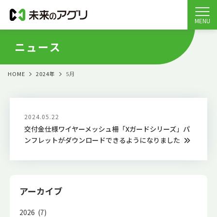
MENU
ニュース
HOME
2024年
5月
2024.05.22
交付金仕様ワイヤーメッシュ柵「Xガードシリーズ」パ
ンフレットがダウンロードできるようになりました
アーカイブ
2026 (7)