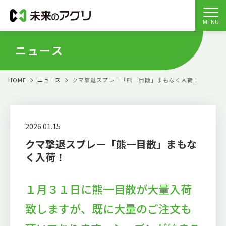
MENU
ニュース
HOME
ニュース
クマ撃退スプレー「熊一目散」まもなく入荷！
2026.01.15
クマ撃退スプレー「熊一目散」まもな
く入荷！
１月３１日に熊一目散が大量入荷
致しますが、既に大量のご注文も