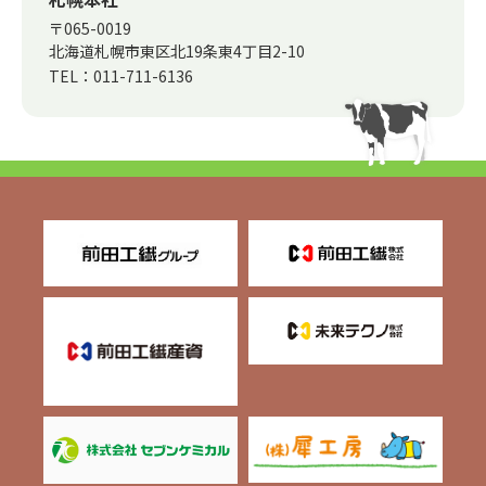
〒065-0019
北海道札幌市東区北19条東4丁目2-10
TEL：
011-711-6136