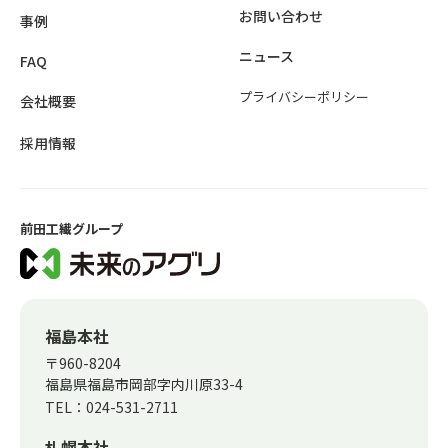
お問い合わせ
事例
ニュース
FAQ
プライバシーポリシー
会社概要
採用情報
前田工繊グループ
福島本社
〒960-8204
福島県福島市岡部字内川原33-4
TEL：
024-531-2711
札幌本社