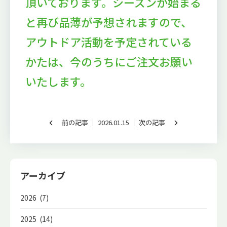
頂いております。シーズンが始まる
と再び品薄が予想されますので、
アウトドア活動を予定されている
かたは、今のうちにご注文お願い
いたします。
前の記事
│ 2026.01.15 │
次の記事
アーカイブ
2026 (7)
2025 (14)