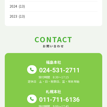
2024 (13)
2023 (13)
CONTACT
お問い合わせ
福島本社
024-531-2711
受付時間 8:30～17:15
定休日 土・日・祝祭日、盆・年末年始
札幌本社
011-711-6136
受付時間 9:00～17:45