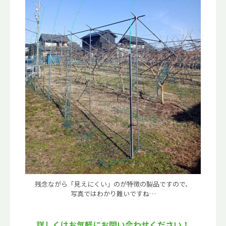
残念ながら「見えにくい」のが特徴の製品ですので、
写真ではわかり難いですね…
詳しくはお気軽にお問い合わせください！