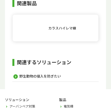
関連製品
カラスハイレマ線
関連するソリューション
野生動物の侵入を防ぎたい
ソリューション
製品
アーバンベア対策
電気柵