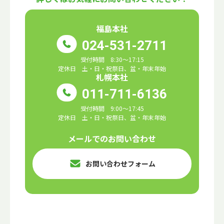
福島本社
024-531-2711
受付時間 8:30～17:15
定休日 土・日・祝祭日、盆・年末年始
札幌本社
011-711-6136
受付時間 9:00～17:45
定休日 土・日・祝祭日、盆・年末年始
メールでのお問い合わせ
お問い合わせフォーム