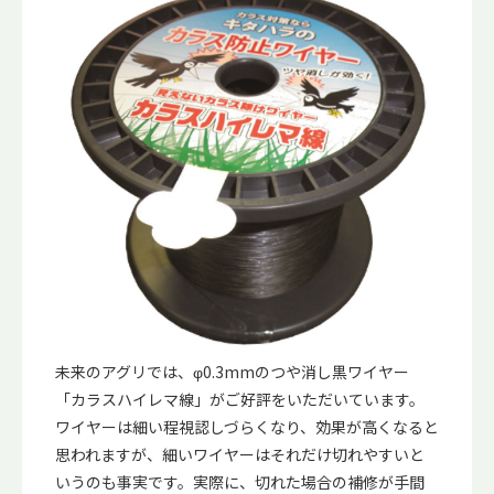
未来のアグリでは、φ0.3mmのつや消し黒ワイヤー
「カラスハイレマ線」がご好評をいただいています。
ワイヤーは細い程視認しづらくなり、効果が高くなると
思われますが、細いワイヤーはそれだけ切れやすいと
いうのも事実です。実際に、切れた場合の補修が手間