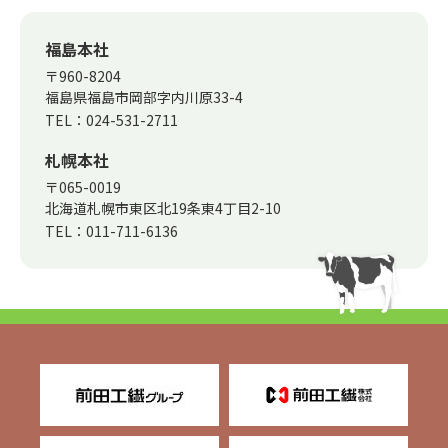
福島本社
〒960-8204
福島県福島市岡部字内川原33-4
TEL：
024-531-2711
札幌本社
〒065-0019
北海道札幌市東区北19条東4丁目2-10
TEL：
011-711-6136